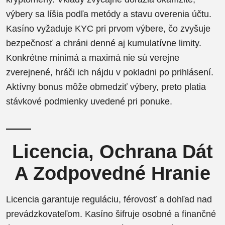
výbery sa líšia podľa metódy a stavu overenia účtu.
Kasíno vyžaduje KYC pri prvom výbere, čo zvyšuje
bezpečnosť a chráni denné aj kumulatívne limity.
Konkrétne minimá a maximá nie sú verejne
zverejnené, hráči ich nájdu v pokladni po prihlásení.
Aktívny bonus môže obmedziť výbery, preto platia
stávkové podmienky uvedené pri ponuke.
Licencia, Ochrana Dát
A Zodpovedné Hranie
Licencia garantuje reguláciu, férovosť a dohľad nad
prevádzkovateľom. Kasíno šifruje osobné a finančné