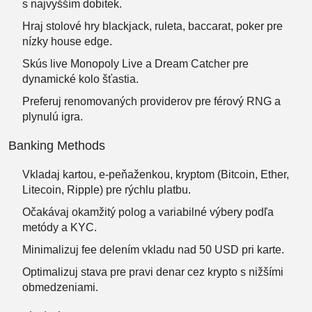
s najvyšším dobitek.
Hraj stolové hry blackjack, ruleta, baccarat, poker pre
nízky house edge.
Skús live Monopoly Live a Dream Catcher pre
dynamické kolo šťastia.
Preferuj renomovaných providerov pre férový RNG a
plynulú igra.
Banking Methods
Vkladaj kartou, e‑peňaženkou, kryptom (Bitcoin, Ether,
Litecoin, Ripple) pre rýchlu platbu.
Očakávaj okamžitý polog a variabilné výbery podľa
metódy a KYC.
Minimalizuj fee delením vkladu nad 50 USD pri karte.
Optimalizuj stava pre pravi denar cez krypto s nižšími
obmedzeniami.