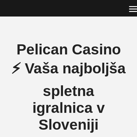
Pelican Casino
⚡ Vaša najboljša
spletna
igralnica v
Sloveniji