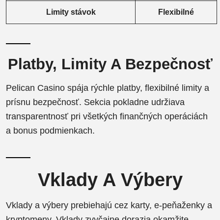
Limity stávok
Flexibilné
Platby, Limity A Bezpečnosť
Pelican Casino spája rýchle platby, flexibilné limity a
prísnu bezpečnosť. Sekcia pokladne udržiava
transparentnosť pri všetkých finančných operáciách
a bonus podmienkach.
Vklady A Výbery
Vklady a výbery prebiehajú cez karty, e‑peňaženky a
kryptomeny. Vklady zvyčajne dorazia okamžite,