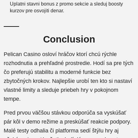
Uplatni stavni bonus z promo sekcie a sleduj boosty
kurzov pre osvojiti denar.
Conclusion
Pelican Casino osloví hráčov ktorí chcú rýchle
rozhodnutia a prehľadné prostredie. Hodí sa pre tých
čo preferujú stabilitu a moderné funkcie bez
zbytočných krokov. Najlepšie urobí ten kto si nastaví
vlastné limity a sleduje priebeh hry v pokojnom
tempe.
Pred prvou väčšou stávkou odporúča sa vyskúšať
pár kôl v demo režime a preskúšať reakcie podpory.
Malé testy odhalia či platforma sedí štýlu hry aj