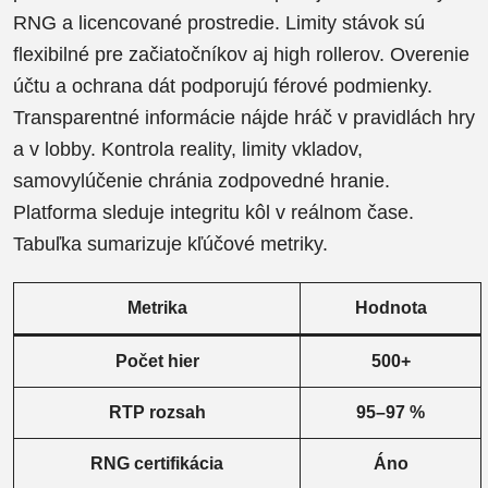
RNG a licencované prostredie. Limity stávok sú
flexibilné pre začiatočníkov aj high rollerov. Overenie
účtu a ochrana dát podporujú férové podmienky.
Transparentné informácie nájde hráč v pravidlách hry
a v lobby. Kontrola reality, limity vkladov,
samovylúčenie chránia zodpovedné hranie.
Platforma sleduje integritu kôl v reálnom čase.
Tabuľka sumarizuje kľúčové metriky.
Metrika
Hodnota
Počet hier
500+
RTP rozsah
95–97 %
RNG certifikácia
Áno