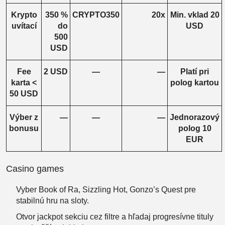
Krypto
350 %
CRYPTO350
20x
Min. vklad 20
uvítací
do
USD
500
USD
Fee
2 USD
—
—
Platí pri
karta <
polog kartou
50 USD
Výber z
—
—
—
Jednorazový
bonusu
polog 10
EUR
Casino games
Vyber Book of Ra, Sizzling Hot, Gonzo’s Quest pre
stabilnú hru na sloty.
Otvor jackpot sekciu cez filtre a hľadaj progresívne tituly