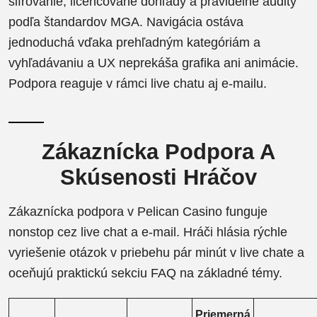
šifrovanie, licencované dohľady a pravidelné audity
podľa štandardov MGA. Navigácia ostáva
jednoduchá vďaka prehľadným kategóriám a
vyhľadávaniu a UX neprekáša grafika ani animácie.
Podpora reaguje v rámci live chatu aj e‑mailu.
Zákaznícka Podpora A
Skúsenosti Hráčov
Zákaznícka podpora v Pelican Casino funguje
nonstop cez live chat a e‑mail. Hráči hlásia rýchle
vyriešenie otázok v priebehu pár minút v live chate a
oceňujú praktickú sekciu FAQ na základné témy.
Priemerná